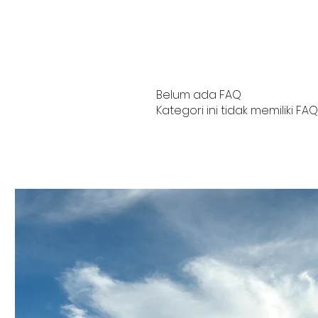
Belum ada FAQ
Kategori ini tidak memiliki FAQ